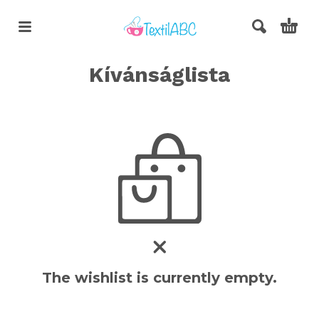
Kívánságlista
The wishlist is currently empty.