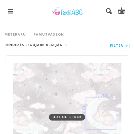
MÉTERÁRU
PAMUTVÁSZON
RENDEZÉS LEGÚJABB ALAPJÁN
FILTER
OUT OF STOCK