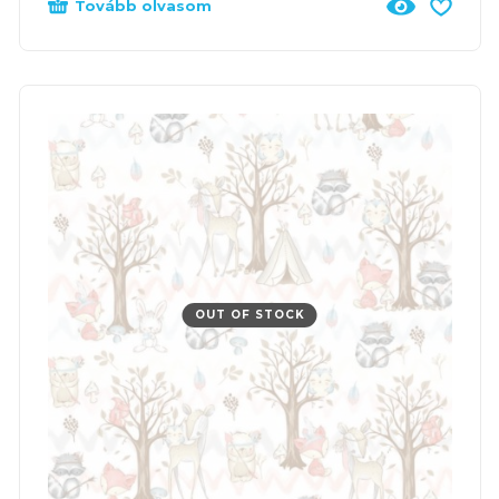
Tovább olvasom
OUT OF STOCK