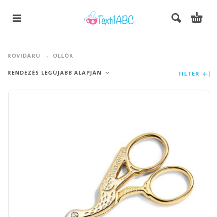
RÖVIDÁRU
OLLÓK
RENDEZÉS LEGÚJABB ALAPJÁN
FILTER