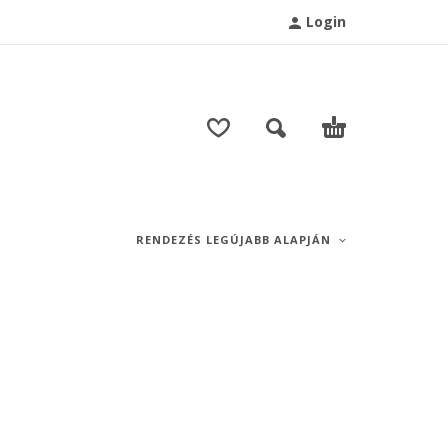
Login
T
RENDEZÉS LEGÚJABB ALAPJÁN