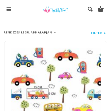
RENDEZÉS LEGÚJABB ALAPJÁN
FILTER