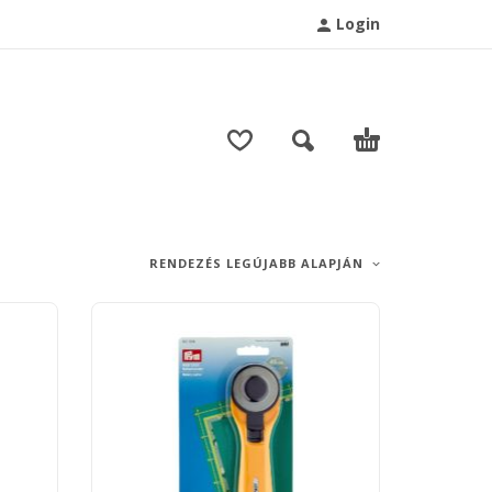
Login
T
RENDEZÉS LEGÚJABB ALAPJÁN