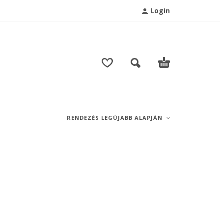
Login
T
RENDEZÉS LEGÚJABB ALAPJÁN