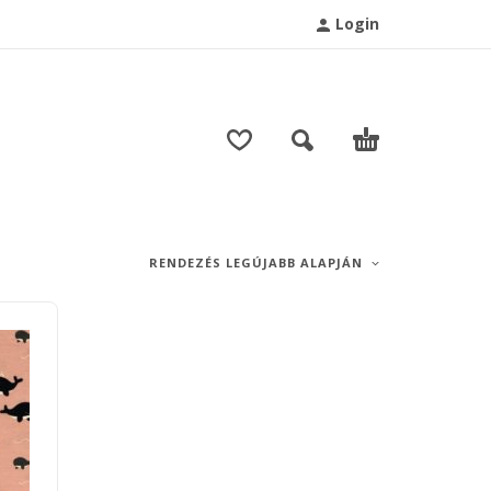
Login
T
RENDEZÉS LEGÚJABB ALAPJÁN