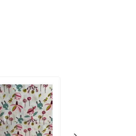
OUT OF STOCK