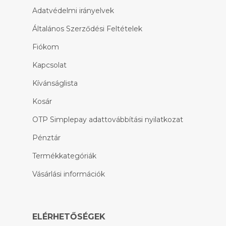
Adatvédelmi irányelvek
Általános Szerződési Feltételek
Fiókom
Kapcsolat
Kívánságlista
Kosár
OTP Simplepay adattovábbítási nyilatkozat
Pénztár
Termékkategóriák
Vásárlási információk
ELÉRHETŐSÉGEK