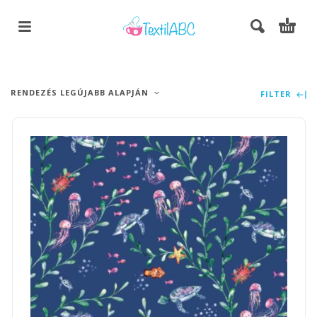
RENDEZÉS LEGÚJABB ALAPJÁN
FILTER