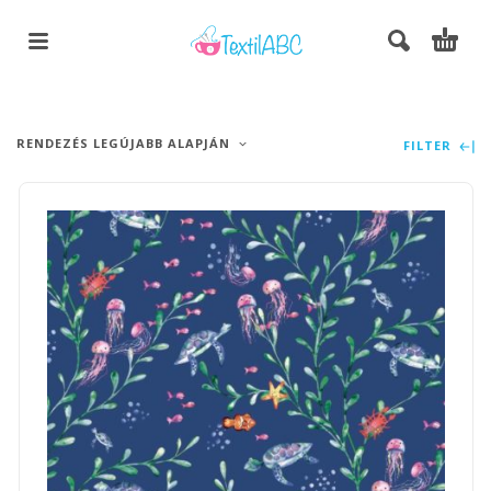
RENDEZÉS LEGÚJABB ALAPJÁN
FILTER