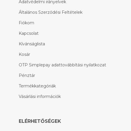
Adatvédelmi irányelvek
Általános Szerződési Feltételek
Fiókom
Kapcsolat
Kívánságlista
Kosár
OTP Simplepay adattovábbítási nyilatkozat
Pénztár
Termékkategóriák
Vásárlási információk
ELÉRHETŐSÉGEK